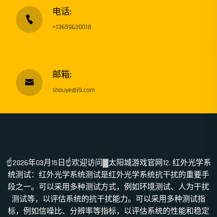
电话:
+13659630018
邮箱:
shouye@j9.com
☝2026年03月15日☝欢迎访问▓太阳城游戏官网12. 红外光学系
统测试：红外光学系统测试是红外光学系统抗干扰的重要手
段之一。可以采用多种测试方式，例如环境测试、人为干扰
测试等，以评估系统的抗干扰能力。可以采用多种测试指
标，例如信噪比、分辨率等指标，以评估系统的性能和稳定