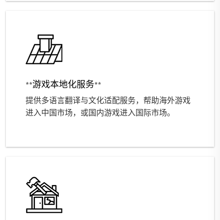
**游戏本地化服务**
提供多语言翻译与文化适配服务，帮助海外游戏
进入中国市场，或国内游戏进入国际市场。