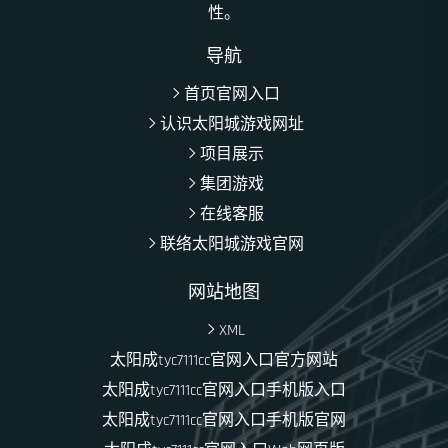
性。
导航
首页官网入口
认识太阳城游戏网址
项目展示
集团游戏
在线客服
联络太阳城游戏官网
网站地图
XML
太阳成tyc7111cc官网入口官方网站
太阳成tyc7111cc官网入口手机版入口
太阳成tyc7111cc官网入口手机版官网