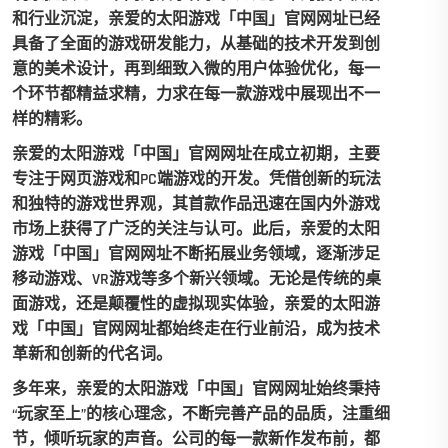
和行业沉淀，
亲爱的太阳游戏「中国」官网网址
已经
具备了全面的游戏研发能力，从基础的技术开发到创
意的美术设计，再到细致入微的用户体验优化，每一
个环节都精益求精，力求在每一款游戏中展现出不一
样的精彩。
亲爱的太阳游戏「中国」官网网址
在成立初期，主要
专注于网页游戏和PC端游戏的开发。凭借创新的玩法
和独特的游戏世界观，其首款作品迅速在国内外游戏
市场上获得了广泛的关注与认可。此后，
亲爱的太阳
游戏「中国」官网网址
不断拓展业务领域，逐渐涉足
移动游戏、VR游戏等多个新兴领域。无论是传统的桌
面游戏，还是颠覆性的虚拟现实体验，
亲爱的太阳游
戏「中国」官网网址
都始终走在行业前沿，成为技术
革新和创新的代名词。
多年来，
亲爱的太阳游戏「中国」官网网址
始终秉持
“玩家至上”的核心理念，不断完善产品的品质，注重细
节，倾听玩家的声音。公司的每一款新作发布前，都