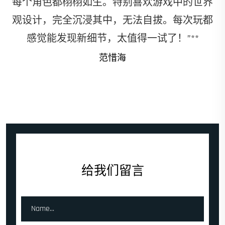
游戏中的世界
不过总体来说，游戏的世界观和
拔。每次玩都
有趣，值得继续尝试
了！”**
籍寄波
给我们留言