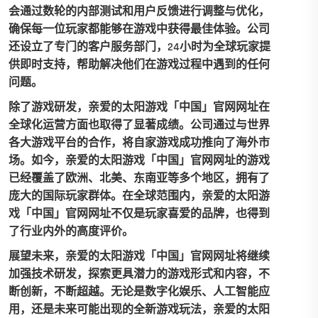
会通过数轮的内部测试和用户反馈进行调整与优化，
确保每一位玩家都能够在游戏中获得最佳体验。公司
还设立了专门的客户服务部门，24小时为全球玩家提
供即时支持，帮助解决他们在游戏过程中遇到的任何
问题。
除了游戏研发，
亲爱的太阳游戏「中国」官网网址
在
全球化运营方面也取得了显著成绩。公司通过与世界
各大游戏平台的合作，将自家游戏成功推向了海外市
场。如今，
亲爱的太阳游戏「中国」官网网址
的游戏
已经覆盖了欧洲、北美、东南亚等多个地区，拥有了
庞大的国际玩家群体。在全球范围内，
亲爱的太阳游
戏「中国」官网网址
不仅是玩家喜爱的品牌，也得到
了行业内外的高度评价。
展望未来，
亲爱的太阳游戏「中国」官网网址
将继续
加强技术研发，探索更具潜力的游戏形式和内容，不
断创新，不断超越。无论是数字化娱乐、人工智能应
用，还是未来可能出现的全新游戏玩法，
亲爱的太阳