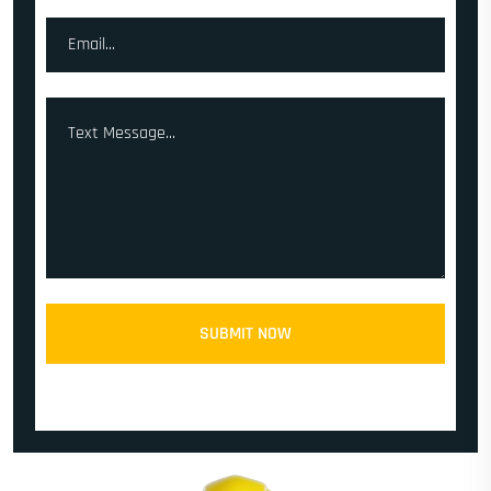
SUBMIT NOW