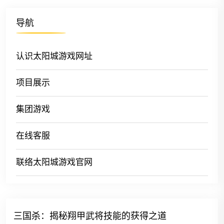
导航
认识太阳城游戏网址
项目展示
集团游戏
在线客服
联络太阳城游戏官网
三国杀：揭秘翔甲武将技能的获得之道