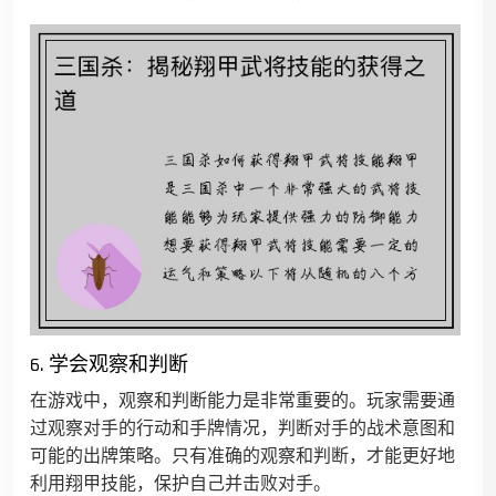
6. 学会观察和判断
在游戏中，观察和判断能力是非常重要的。玩家需要通
过观察对手的行动和手牌情况，判断对手的战术意图和
可能的出牌策略。只有准确的观察和判断，才能更好地
利用翔甲技能，保护自己并击败对手。