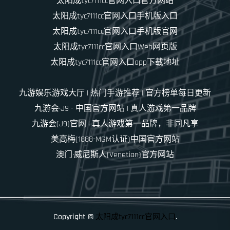
太阳成tyc7111cc官网入口官方网站
太阳成tyc7111cc官网入口手机版入口
太阳成tyc7111cc官网入口手机版官网
太阳成tyc7111cc官网入口Web网页版
太阳成tyc7111cc官网入口app下载地址
九游娱乐游戏大厅 | 热门手游推荐 | 官方榜单每日更新
九游会·J9 - 中国官方网站 | 真人游戏第一品牌
九游会(J9)官网 | 真人游戏第一品牌，非同凡享
美高梅(1888-MGM认证)中国官方网站
澳门·威尼斯人(Venetian)官方网站
Copyright ©
.
太阳成tyc7111cc官网入口