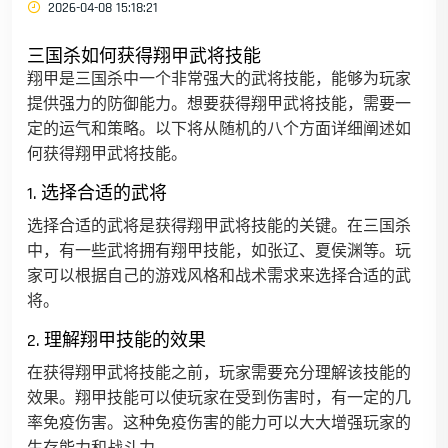
2026-04-08 15:18:21
三国杀如何获得翔甲武将技能
翔甲是三国杀中一个非常强大的武将技能，能够为玩家
提供强力的防御能力。想要获得翔甲武将技能，需要一
定的运气和策略。以下将从随机的八个方面详细阐述如
何获得翔甲武将技能。
1. 选择合适的武将
选择合适的武将是获得翔甲武将技能的关键。在三国杀
中，有一些武将拥有翔甲技能，如张辽、夏侯渊等。玩
家可以根据自己的游戏风格和战术需求来选择合适的武
将。
2. 理解翔甲技能的效果
在获得翔甲武将技能之前，玩家需要充分理解该技能的
效果。翔甲技能可以使玩家在受到伤害时，有一定的几
率免疫伤害。这种免疫伤害的能力可以大大增强玩家的