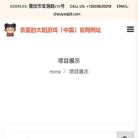
ADDRESS: 莆田市宜测路215号
CALL US: +13659630018
EMAIL:
shouye@j9.com
项目展示
Home
项目展示