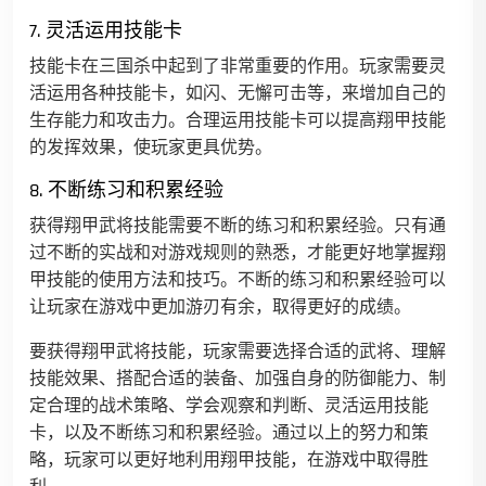
7. 灵活运用技能卡
技能卡在三国杀中起到了非常重要的作用。玩家需要灵
活运用各种技能卡，如闪、无懈可击等，来增加自己的
生存能力和攻击力。合理运用技能卡可以提高翔甲技能
的发挥效果，使玩家更具优势。
8. 不断练习和积累经验
获得翔甲武将技能需要不断的练习和积累经验。只有通
过不断的实战和对游戏规则的熟悉，才能更好地掌握翔
甲技能的使用方法和技巧。不断的练习和积累经验可以
让玩家在游戏中更加游刃有余，取得更好的成绩。
要获得翔甲武将技能，玩家需要选择合适的武将、理解
技能效果、搭配合适的装备、加强自身的防御能力、制
定合理的战术策略、学会观察和判断、灵活运用技能
卡，以及不断练习和积累经验。通过以上的努力和策
略，玩家可以更好地利用翔甲技能，在游戏中取得胜