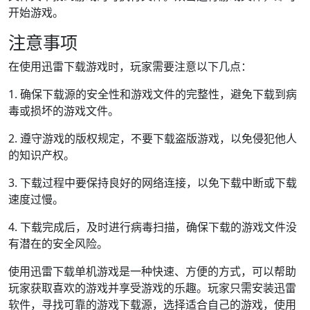
开始游戏。
注意事项
在使用迅雷下载游戏时，玩家需要注意以下几点：
1. 确保下载源的安全性和游戏文件的完整性，避免下载到病
毒或损坏的游戏文件。
2. 遵守游戏的版权规定，不要下载盗版游戏，以免侵犯他人
的知识产权。
3. 下载过程中要保持良好的网络连接，以免下载中断或下载
速度过慢。
4. 下载完成后，及时进行病毒扫描，确保下载的游戏文件没
有潜在的安全风险。
使用迅雷下载单机游戏是一种快速、方便的方式，可以帮助
玩家获取喜欢的游戏并享受游戏的乐趣。玩家只需安装迅雷
软件，寻找可靠的游戏下载源，选择适合自己的游戏，使用