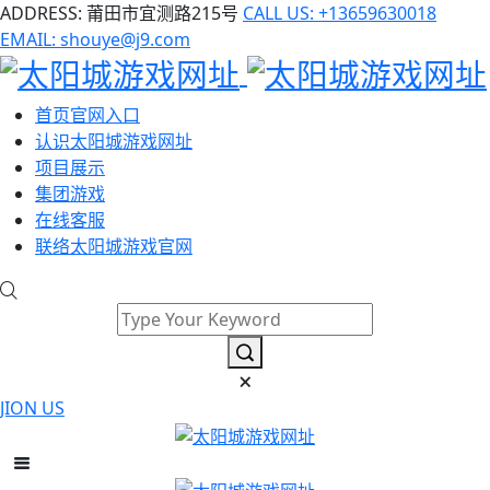
ADDRESS: 莆田市宜测路215号
CALL US: +13659630018
EMAIL: shouye@j9.com
首页官网入口
认识太阳城游戏网址
项目展示
集团游戏
在线客服
联络太阳城游戏官网
JION US