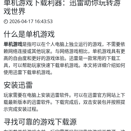
单机游戏下载利器：迅雷助你玩转游
戏世界
2026-04-17 16:43:53
什么是单机游戏
单机游戏
是指可以在个人电脑上独立运行的游戏，不需要依
赖网络连接或其他玩家。与网络游戏相比，单机游戏具有更
高的自由度和更好的游戏体验。迅雷是一款常用的下载工
具，可以帮助玩家快速下载单机游戏。本文将详细介绍如何
使用迅雷下载单机游戏。
安装迅雷
玩家需要在电脑上安装迅雷软件。可以在迅雷官方网站上下
载最新版本的迅雷软件。下载完成后，双击安装包并按照提
示完成安装过程。
寻找可靠的游戏下载源