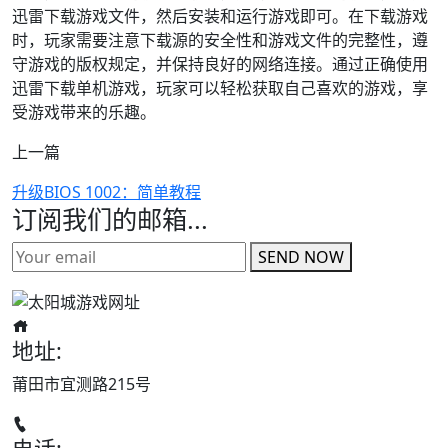
迅雷下载游戏文件，然后安装和运行游戏即可。在下载游戏
时，玩家需要注意下载源的安全性和游戏文件的完整性，遵
守游戏的版权规定，并保持良好的网络连接。通过正确使用
迅雷下载单机游戏，玩家可以轻松获取自己喜欢的游戏，享
受游戏带来的乐趣。
上一篇
升级BIOS 1002：简单教程
订阅我们的邮箱...
SEND NOW
地址:
莆田市宜测路215号