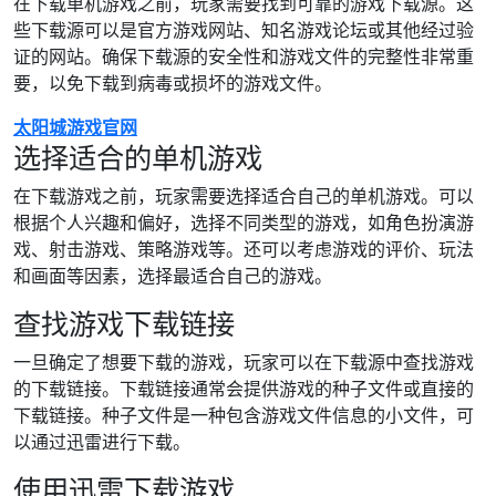
在下载单机游戏之前，玩家需要找到可靠的游戏下载源。这
些下载源可以是官方游戏网站、知名游戏论坛或其他经过验
证的网站。确保下载源的安全性和游戏文件的完整性非常重
要，以免下载到病毒或损坏的游戏文件。
太阳城游戏官网
选择适合的单机游戏
在下载游戏之前，玩家需要选择适合自己的单机游戏。可以
根据个人兴趣和偏好，选择不同类型的游戏，如角色扮演游
戏、射击游戏、策略游戏等。还可以考虑游戏的评价、玩法
和画面等因素，选择最适合自己的游戏。
查找游戏下载链接
一旦确定了想要下载的游戏，玩家可以在下载源中查找游戏
的下载链接。下载链接通常会提供游戏的种子文件或直接的
下载链接。种子文件是一种包含游戏文件信息的小文件，可
以通过迅雷进行下载。
使用迅雷下载游戏