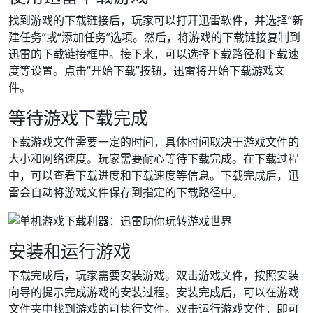
找到游戏的下载链接后，玩家可以打开迅雷软件，并选择“新
建任务”或“添加任务”选项。然后，将游戏的下载链接复制到
迅雷的下载链接框中。接下来，可以选择下载路径和下载速
度等设置。点击“开始下载”按钮，迅雷将开始下载游戏文
件。
等待游戏下载完成
下载游戏文件需要一定的时间，具体时间取决于游戏文件的
大小和网络速度。玩家需要耐心等待下载完成。在下载过程
中，可以查看下载进度和下载速度等信息。下载完成后，迅
雷会自动将游戏文件保存到指定的下载路径中。
安装和运行游戏
下载完成后，玩家需要安装游戏。双击游戏文件，按照安装
向导的提示完成游戏的安装过程。安装完成后，可以在游戏
文件夹中找到游戏的可执行文件。双击运行游戏文件，即可