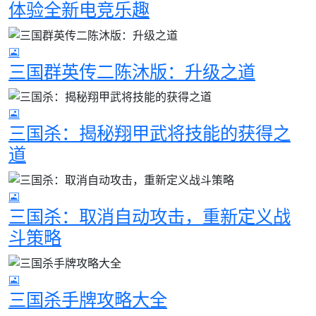
体验全新电竞乐趣
三国群英传二陈沐版：升级之道
三国杀：揭秘翔甲武将技能的获得之
道
三国杀：取消自动攻击，重新定义战
斗策略
三国杀手牌攻略大全