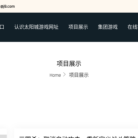
e@j9.com
口
认识太阳城游戏网址
项目展示
集团游戏
在线
项目展示
Home
项目展示