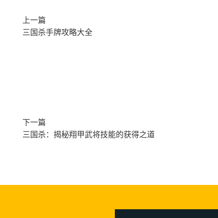
上一篇
三国杀手牌攻略大全
下一篇
三国杀：揭秘翔甲武将技能的获得之道