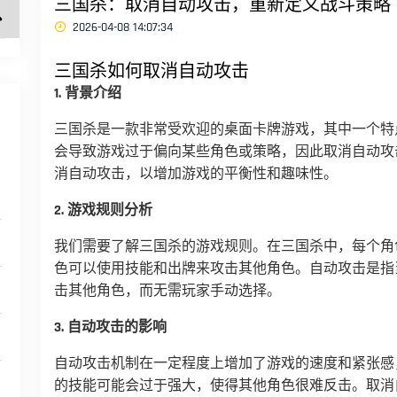
三国杀：取消自动攻击，重新定义战斗策略
2026-04-08 14:07:34
三国杀如何取消自动攻击
1. 背景介绍
三国杀是一款非常受欢迎的桌面卡牌游戏，其中一个特
会导致游戏过于偏向某些角色或策略，因此取消自动攻
消自动攻击，以增加游戏的平衡性和趣味性。
2. 游戏规则分析
我们需要了解三国杀的游戏规则。在三国杀中，每个角
色可以使用技能和出牌来攻击其他角色。自动攻击是指
击其他角色，而无需玩家手动选择。
3. 自动攻击的影响
自动攻击机制在一定程度上增加了游戏的速度和紧张感
的技能可能会过于强大，使得其他角色很难反击。取消