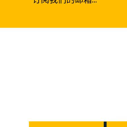
订阅我们的邮箱...