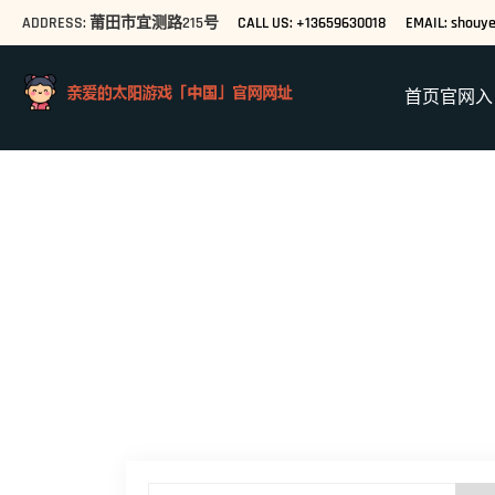
ADDRESS: 莆田市宜测路215号
CALL US: +13659630018
EMAIL: shouy
首页官网入