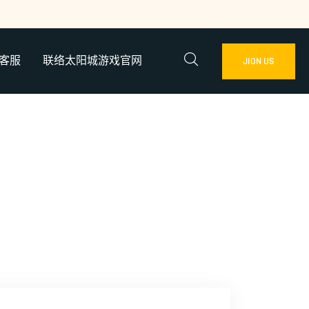
客服
联络太阳城游戏官网
JION US