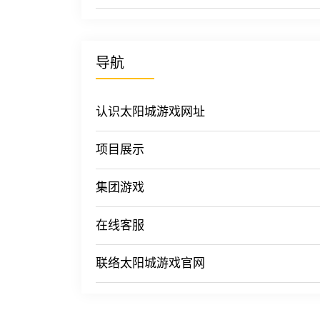
导航
认识太阳城游戏网址
项目展示
集团游戏
在线客服
联络太阳城游戏官网