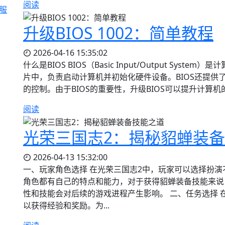
阅读
服
升级BIOS 1002：简单教程
2026-04-16 15:35:02
什么是BIOS BIOS（Basic Input/Output Sy
片中，负责启动计算机并初始化硬件设备。BIOS还提供
的控制。由于BIOS的重要性，升级BIOS可以提升计算机的性
阅读
光荣三国志2：揭秘貂蝉装
2026-04-13 15:32:00
一、玩家角色选择 在光荣三国志2中，玩家可以选择扮
角色都有自己的特点和能力，对于获得貂蝉装备技能来说
性和技能会对后续的游戏进程产生影响。 二、任务选择
以获得经验和奖励。为...