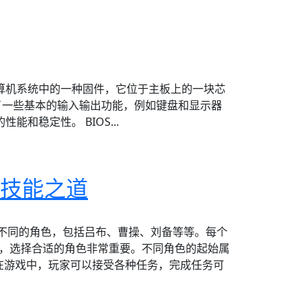
stem）是计算机系统中的一种固件，它位于主板上的一块芯
了一些基本的输入输出功能，例如键盘和显示器
能和稳定性。 BIOS...
备技能之道
演不同的角色，包括吕布、曹操、刘备等等。每个
，选择合适的角色非常重要。不同角色的起始属
 在游戏中，玩家可以接受各种任务，完成任务可