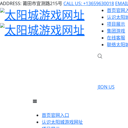
ADDRESS: 莆田市宜测路215号
CALL US: +13659630018
EMAIL
首页官网
认识太阳
项目展示
集团游戏
在线客服
联络太阳
JION US
首页官网入口
认识太阳城游戏网址