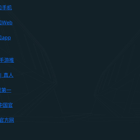
入口手机
口Web
口app
门手游推
| 真人
戏第一
)中国官
)官方网