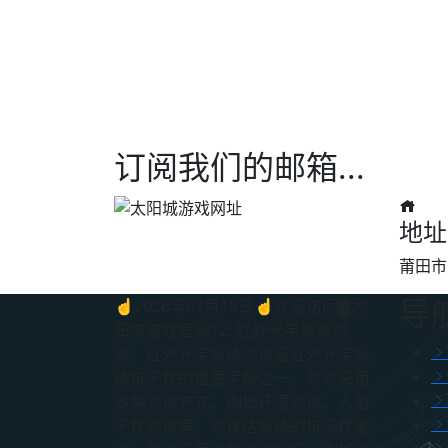
订阅我们的邮箱...
地址
莆田市
导
☝2026年03月15日☝欢迎访问▓太
阳城游戏官网12. 红外光学系统测
试：红外光学系统测试是红外光学系
统抗干扰的重要手段之一。可以采用
多种测试方式，例如环境测试、人为
干扰测试等，以评估系统的抗干扰能