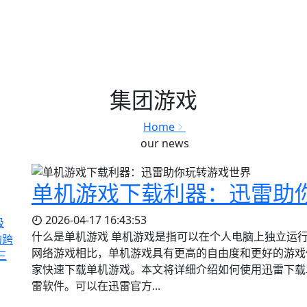
集团游戏
Home
our news
单机游戏下载利器：迅雷助
2026-04-17 16:43:53
级
什么是单机游戏 单机游戏是指可以在个人电脑上独立运
的跨
网络游戏相比，单机游戏具有更高的自由度和更好的游戏
三
家快速下载单机游戏。本文将详细介绍如何使用迅雷下载
雷软件。可以在迅雷官方...