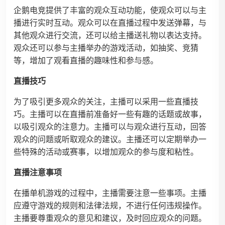
企鹅电竞提供了丰富的观众互动功能，使观众可以与主
播进行实时互动。观众可以在直播过程中发送弹幕，与
其他观众进行交流，还可以给主播送礼物以表达支持。
观众还可以参与主播举办的游戏活动，如抽奖、竞猜
等，增加了观看直播的趣味性和参与感。
直播技巧
为了吸引更多观众的关注，主播可以采用一些直播技
巧。主播可以在直播前准备好一些有趣的话题或故事，
以吸引观众的注意力。主播可以与观众进行互动，回答
观众的问题或听取观众的建议。主播还可以定期举办一
些特殊的活动或赛事，以增加观众的参与度和粘性。
直播注意事项
在播单机游戏的过程中，主播需要注意一些事项。主播
应遵守游戏的规则和法律法规，不进行任何违规操作。
主播要尊重观众的意见和建议，及时回应观众的问题。