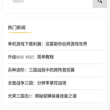
热门新闻
单机游戏下载利器：迅雷助你玩转游戏世界
升级BIOS 1002：简单教程
兵种进阶：三国战局中的跨阵营招募
全面战争三国：分辨率掌控战场
光荣三国志2：揭秘貂蝉装备技能之道