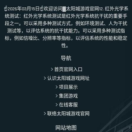
☝2026年03月15日☝欢迎访问▓太阳城游戏官网12. 红外光学系
统测试：红外光学系统测试是红外光学系统抗干扰的重要手
段之一。可以采用多种测试方式，例如环境测试、人为干扰
测试等，以评估系统的抗干扰能力。可以采用多种测试指
标，例如信噪比、分辨率等指标，以评估系统的性能和稳定
性。
导航
首页官网入口
认识太阳城游戏网址
项目展示
集团游戏
在线客服
联络太阳城游戏官网
网站地图