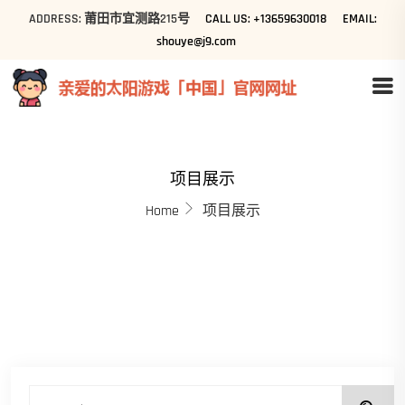
ADDRESS: 莆田市宜测路215号
CALL US: +13659630018
EMAIL:
shouye@j9.com
项目展示
Home
项目展示