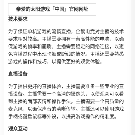
亲爱的太阳游戏「中国」官网网址
技术要求
为了保证单机游戏的流畅直播，企鹅电竞对主播的技术
要求相对较高。主播需要拥有一台高性能的电脑，以确
保游戏的帧率和画质。主播需要稳定的网络连接，以避
免直播过程中出现卡顿或断线的情况。主播还需要熟悉
游戏的操作和技巧，以提供更好的观赏体验。
直播设备
为了提供更好的直播体验，主播需要准备一些专业的直
播设备。主播需要一个高清的摄像头，以便观众可以看
到主播的面部表情和操作手法。主播需要一个高质量的
麦克风，以确保声音的清晰传输。主播还可以使用游戏
手柄或键盘鼠标等外设，以提高游戏操作的精准度。
观众互动