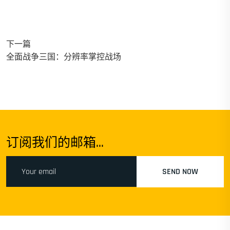
下一篇
全面战争三国：分辨率掌控战场
订阅我们的邮箱...
SEND NOW