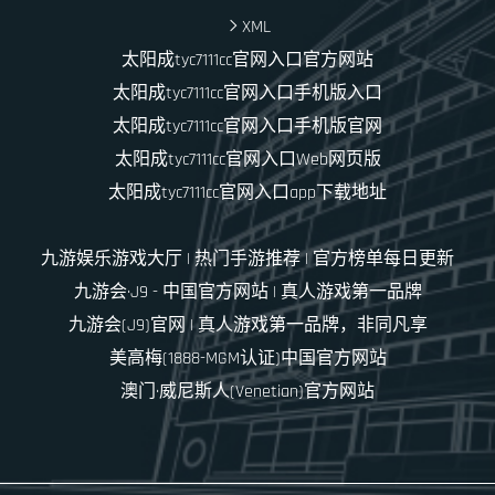
XML
太阳成tyc7111cc官网入口官方网站
太阳成tyc7111cc官网入口手机版入口
太阳成tyc7111cc官网入口手机版官网
太阳成tyc7111cc官网入口Web网页版
太阳成tyc7111cc官网入口app下载地址
九游娱乐游戏大厅 | 热门手游推荐 | 官方榜单每日更新
九游会·J9 - 中国官方网站 | 真人游戏第一品牌
九游会(J9)官网 | 真人游戏第一品牌，非同凡享
美高梅(1888-MGM认证)中国官方网站
澳门·威尼斯人(Venetian)官方网站