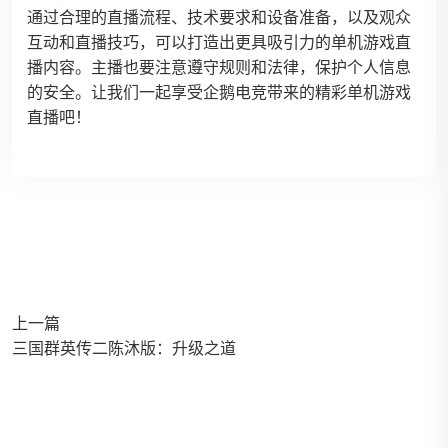
通过合理的直播流程、技术要求和设备准备，以及观众
互动和直播技巧，可以打造出更具吸引力的单机游戏直
播内容。主播也要注意遵守规则和法律，保护个人信息
的安全。让我们一起享受企鹅电竞带来的精彩单机游戏
直播吧！
上一篇
三国群英传二陈沐版：升级之道