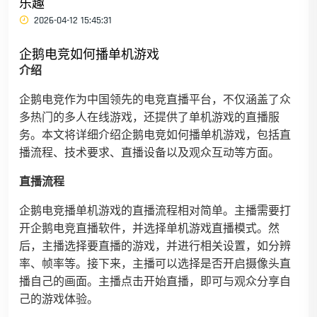
乐趣
2026-04-12 15:45:31
企鹅电竞如何播单机游戏
介绍
企鹅电竞作为中国领先的电竞直播平台，不仅涵盖了众
多热门的多人在线游戏，还提供了单机游戏的直播服
务。本文将详细介绍企鹅电竞如何播单机游戏，包括直
播流程、技术要求、直播设备以及观众互动等方面。
直播流程
企鹅电竞播单机游戏的直播流程相对简单。主播需要打
开企鹅电竞直播软件，并选择单机游戏直播模式。然
后，主播选择要直播的游戏，并进行相关设置，如分辨
率、帧率等。接下来，主播可以选择是否开启摄像头直
播自己的画面。主播点击开始直播，即可与观众分享自
己的游戏体验。