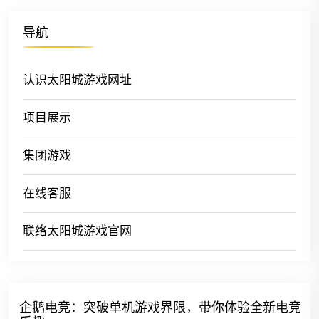
导航
认识太阳城游戏网址
项目展示
集团游戏
在线客服
联络太阳城游戏官网
企鹅电竞：突破单机游戏界限，带你体验全新电竞