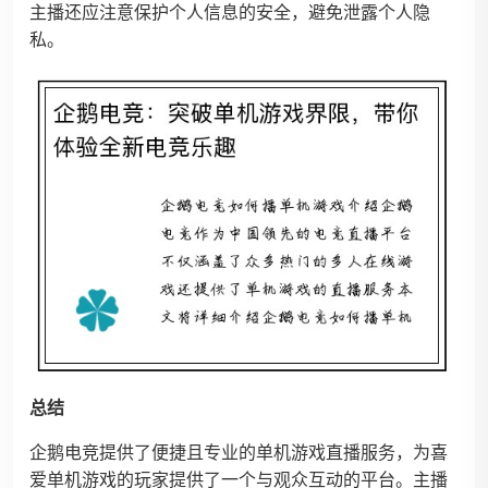
主播还应注意保护个人信息的安全，避免泄露个人隐
私。
总结
企鹅电竞提供了便捷且专业的单机游戏直播服务，为喜
爱单机游戏的玩家提供了一个与观众互动的平台。主播