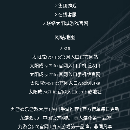
集团游戏
在线客服
联络太阳城游戏官网
网站地图
XML
太阳成tyc7111cc官网入口官方网站
太阳成tyc7111cc官网入口手机版入口
太阳成tyc7111cc官网入口手机版官网
太阳成tyc7111cc官网入口Web网页版
太阳成tyc7111cc官网入口app下载地址
九游娱乐游戏大厅 | 热门手游推荐 | 官方榜单每日更新
九游会·J9 - 中国官方网站 | 真人游戏第一品牌
九游会(J9)官网 | 真人游戏第一品牌，非同凡享