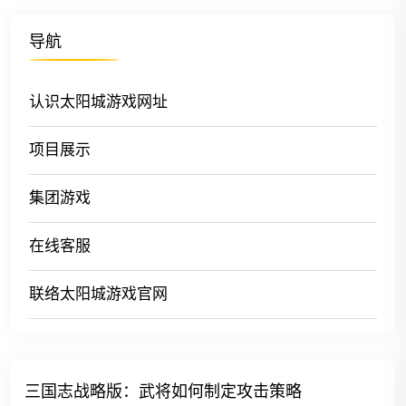
导航
认识太阳城游戏网址
项目展示
集团游戏
在线客服
联络太阳城游戏官网
三国志战略版：武将如何制定攻击策略